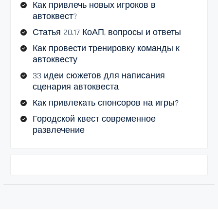
Как привлечь новых игроков в
автоквест?
Статья 20.17 КоАП, вопросы и ответы
Как провести тренировку команды к
автоквесту
33 идеи сюжетов для написания
сценария автоквеста
Как привлекать спонсоров на игры?
Городской квест современное
развлечение