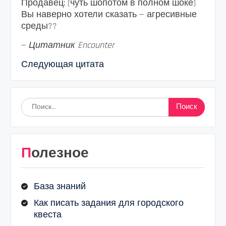
Продавец: (чуть шопотом в полном шоке)
Вы наверно хотели сказать — агресивные
среды??
—
Цитатник Encounter
Следующая цитата
Найти:
Полезное
База знаний
Как писать задания для городского
квеста