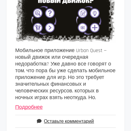
Мобильное приложение Urban Quest —
новый движок или очередная
недоработка? Уже давно все говорят о
том, что пора бы уже сделать мобильное
приложение для игр. Но это требует
значительных финансовых и
человеческих ресурсов, которых в
ночных играх взять неоткуда. Но,
Подробнее
Оставьте комментарий