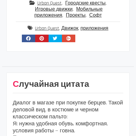
Urban Quest
,
Городские квесты
,
Игровые движки
,
Мобильные
приложения
,
Проекты
,
Софт
Urban Quest
,
Движок
,
приложения
Случайная цитата
Диалог в магазе при покупке берцев. Такой
деловой вид, в костюме и черном
классическом пальто:
Я: нужна удобная обувь, комфортная,
условия работы — говна.