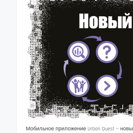
Мобильное приложение Urban Quest — нов