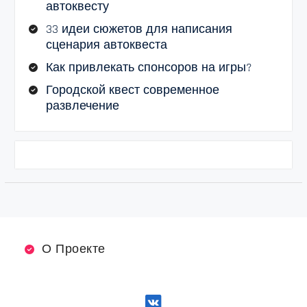
автоквесту
33 идеи сюжетов для написания
сценария автоквеста
Как привлекать спонсоров на игры?
Городской квест современное
развлечение
О Проекте