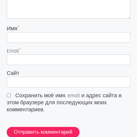
*
Имя
*
Email
Сайт
Сохранить моё имя, email и адрес сайта в
этом браузере для последующих моих
комментариев.