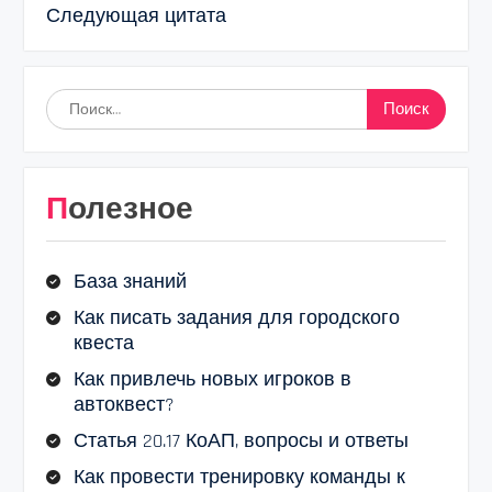
Следующая цитата
Найти:
Полезное
База знаний
Как писать задания для городского
квеста
Как привлечь новых игроков в
автоквест?
Статья 20.17 КоАП, вопросы и ответы
Как провести тренировку команды к