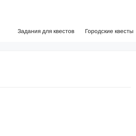
Задания для квестов
Городские квесты