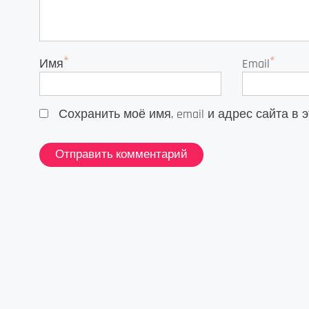
*
*
Имя
Email
Сохранить моё имя, email и адрес сайта 