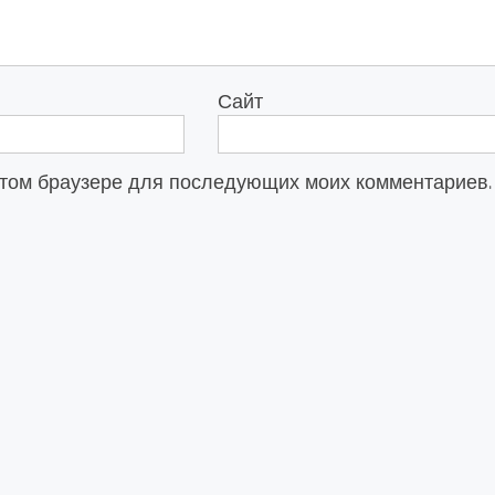
Сайт
в этом браузере для последующих моих комментариев.