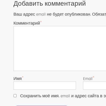
Добавить комментарий
Ваш адрес email не будет опубликован.
Обяза
*
Комментарий
*
*
Имя
Email
Сохранить моё имя, email и адрес сайта 