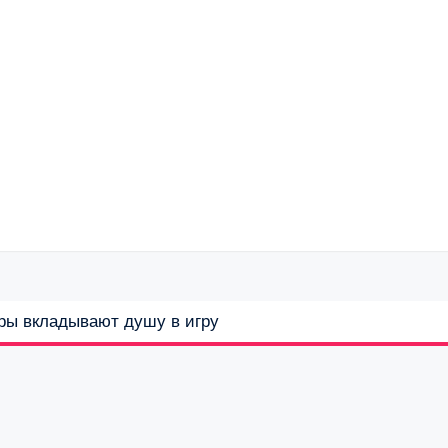
оры вкладывают душу в игру