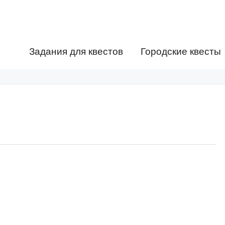
Задания для квестов
Городские квесты