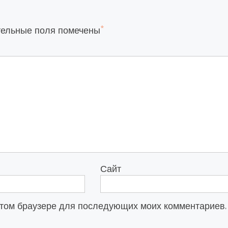
*
тельные поля помечены
Сайт
в этом браузере для последующих моих комментариев.